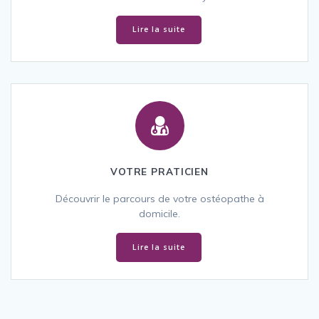
Lire la suite
VOTRE PRATICIEN
Découvrir le parcours de votre ostéopathe à
domicile.
Lire la suite