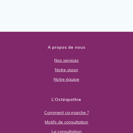
A propos de nous
Nos services
Notre vision
Notre équipe
L’Ostéopathie
Comment ça marche ?
Motifs de consultation
La consultation