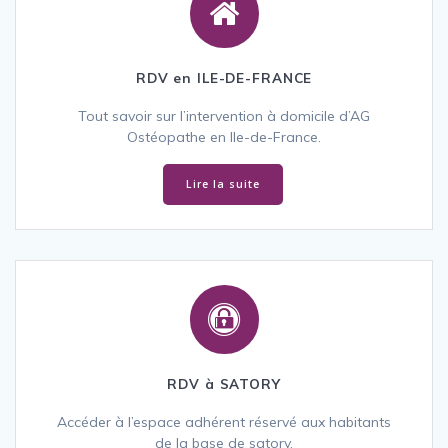
RDV en ILE-DE-FRANCE
Tout savoir sur l’intervention à domicile d’AG
Ostéopathe en Ile-de-France.
Lire la suite
RDV à SATORY
Accéder à l’espace adhérent réservé aux habitants
de la base de satory.