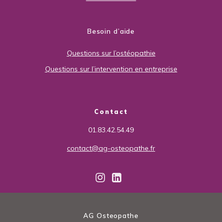
Besoin d’aide
Questions sur l’ostéopathie
Questions sur l’intervention en entreprise
Contact
01.83.42.54.49
contact@ag-osteopathe.fr
AG Osteopathe