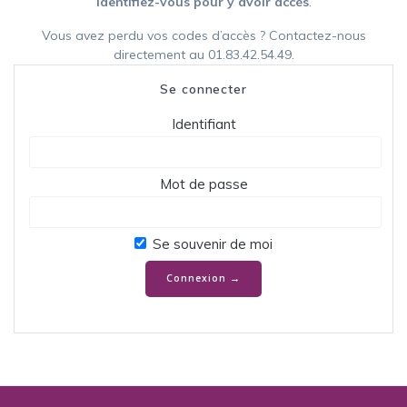
Identifiez-vous pour y avoir accès
.
Vous avez perdu vos codes d’accès ? Contactez-nous
directement au 01.83.42.54.49.
Se connecter
Identifiant
Mot de passe
Se souvenir de moi