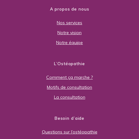
A propos de nous
Nos services
Notre vision
Notre équipe
L’Ostéopathie
Comment ça marche ?
Motifs de consultation
La consultation
Besoin d’aide
Questions sur l’ostéopathie