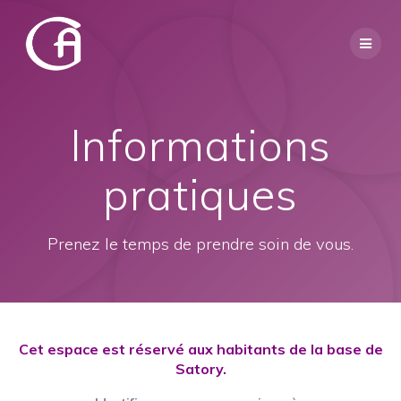
Informations
pratiques
Prenez le temps de prendre soin de vous.
Cet espace est réservé aux habitants de la base de
Satory.